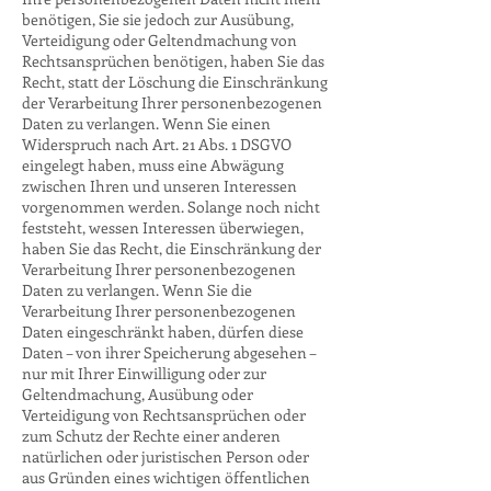
benötigen, Sie sie jedoch zur Ausübung,
Verteidigung oder Geltendmachung von
Rechtsansprüchen benötigen, haben Sie das
Recht, statt der Löschung die Einschränkung
der Verarbeitung Ihrer personenbezogenen
Daten zu verlangen. Wenn Sie einen
Widerspruch nach Art. 21 Abs. 1 DSGVO
eingelegt haben, muss eine Abwägung
zwischen Ihren und unseren Interessen
vorgenommen werden. Solange noch nicht
feststeht, wessen Interessen überwiegen,
haben Sie das Recht, die Einschränkung der
Verarbeitung Ihrer personenbezogenen
Daten zu verlangen. Wenn Sie die
Verarbeitung Ihrer personenbezogenen
Daten eingeschränkt haben, dürfen diese
Daten – von ihrer Speicherung abgesehen –
nur mit Ihrer Einwilligung oder zur
Geltendmachung, Ausübung oder
Verteidigung von Rechtsansprüchen oder
zum Schutz der Rechte einer anderen
natürlichen oder juristischen Person oder
aus Gründen eines wichtigen öffentlichen