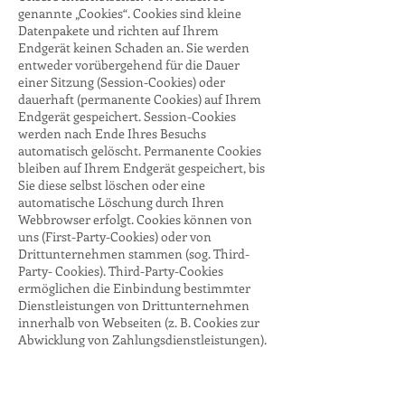
genannte „Cookies“. Cookies sind kleine
Datenpakete und richten auf Ihrem
Endgerät keinen Schaden an. Sie werden
entweder vorübergehend für die Dauer
einer Sitzung (Session-Cookies) oder
dauerhaft (permanente Cookies) auf Ihrem
Endgerät gespeichert. Session-Cookies
werden nach Ende Ihres Besuchs
automatisch gelöscht. Permanente Cookies
bleiben auf Ihrem Endgerät gespeichert, bis
Sie diese selbst löschen oder eine
automatische Löschung durch Ihren
Webbrowser erfolgt. Cookies können von
uns (First-Party-Cookies) oder von
Drittunternehmen stammen (sog. Third-
Party- Cookies). Third-Party-Cookies
ermöglichen die Einbindung bestimmter
Dienstleistungen von Drittunternehmen
innerhalb von Webseiten (z. B. Cookies zur
Abwicklung von Zahlungsdienstleistungen).
Cookies haben verschiedene Funktionen.
Zahlreiche Cookies sind technisch
notwendig, da bestimmte