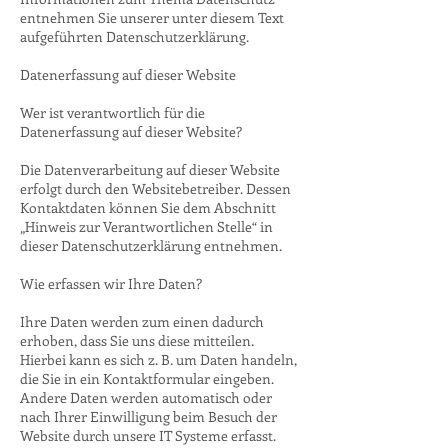
entnehmen Sie unserer unter diesem Text
aufgeführten Datenschutzerklärung.
Datenerfassung auf dieser Website
Wer ist verantwortlich für die
Datenerfassung auf dieser Website?
Die Datenverarbeitung auf dieser Website
erfolgt durch den Websitebetreiber. Dessen
Kontaktdaten können Sie dem Abschnitt
„Hinweis zur Verantwortlichen Stelle“ in
dieser Datenschutzerklärung entnehmen.
Wie erfassen wir Ihre Daten?
Ihre Daten werden zum einen dadurch
erhoben, dass Sie uns diese mitteilen.
Hierbei kann es sich z. B. um Daten handeln,
die Sie in ein Kontaktformular eingeben.
Andere Daten werden automatisch oder
nach Ihrer Einwilligung beim Besuch der
Website durch unsere IT Systeme erfasst.