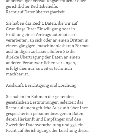
anderweitiger verwaltungsrechtlicher oder
gerichtlicher Rechtsbehelfe.
Recht auf Datenübertragbarkeit
Sie haben das Recht, Daten, die wir auf
Grundlage Ihrer Einwilligung oder in
Erfüllung eines Vertrags automatisiert
verarbeiten, an sich oder an einen Dritten in
einem gängigen, maschinenlesbaren Format
aushändigen zu lassen. Sofern Sie die
direkte Übertragung der Daten an einen
anderen Verantwortlichen verlangen,
erfolgt dies nur, soweit es technisch
machbar ist.
Auskunft, Berichtigung und Löschung
Sie haben im Rahmen der geltenden
gesetzlichen Bestimmungen jederzeit das
Recht auf unentgeltliche Auskunft über Ihre
gespeicherten personenbezogenen Daten,
deren Herkunft und Empfänger und den
Zweck der Datenverarbeitung und ggf. ein
Recht auf Berichtigung oder Löschung dieser