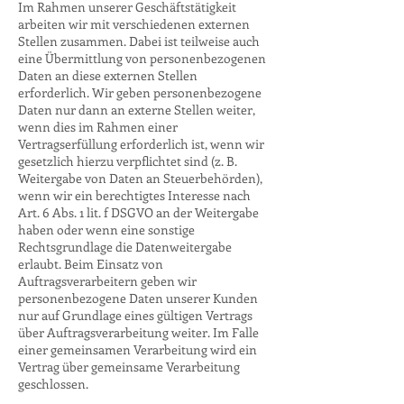
Im Rahmen unserer Geschäftstätigkeit
arbeiten wir mit verschiedenen externen
Stellen zusammen. Dabei ist teilweise auch
eine Übermittlung von personenbezogenen
Daten an diese externen Stellen
erforderlich. Wir geben personenbezogene
Daten nur dann an externe Stellen weiter,
wenn dies im Rahmen einer
Vertragserfüllung erforderlich ist, wenn wir
gesetzlich hierzu verpflichtet sind (z. B.
Weitergabe von Daten an Steuerbehörden),
wenn wir ein berechtigtes Interesse nach
Art. 6 Abs. 1 lit. f DSGVO an der Weitergabe
haben oder wenn eine sonstige
Rechtsgrundlage die Datenweitergabe
erlaubt. Beim Einsatz von
Auftragsverarbeitern geben wir
personenbezogene Daten unserer Kunden
nur auf Grundlage eines gültigen Vertrags
über Auftragsverarbeitung weiter. Im Falle
einer gemeinsamen Verarbeitung wird ein
Vertrag über gemeinsame Verarbeitung
geschlossen.