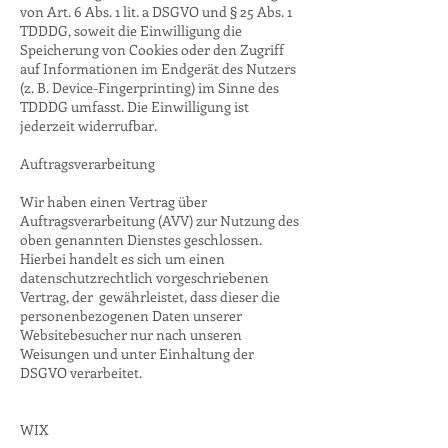
von Art. 6 Abs. 1 lit. a DSGVO und § 25 Abs. 1
TDDDG, soweit die Einwilligung die
Speicherung von Cookies oder den Zugriff
auf Informationen im Endgerät des Nutzers
(z. B. Device-Fingerprinting) im Sinne des
TDDDG umfasst. Die Einwilligung ist
jederzeit widerrufbar.
Auftragsverarbeitung
Wir haben einen Vertrag über
Auftragsverarbeitung (AVV) zur Nutzung des
oben genannten Dienstes geschlossen.
Hierbei handelt es sich um einen
datenschutzrechtlich vorgeschriebenen
Vertrag, der gewährleistet, dass dieser die
personenbezogenen Daten unserer
Websitebesucher nur nach unseren
Weisungen und unter Einhaltung der
DSGVO verarbeitet.
WIX