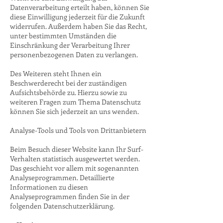
Datenverarbeitung erteilt haben, können Sie
diese Einwilligung jederzeit für die Zukunft
widerrufen. Außerdem haben Sie das Recht,
unter bestimmten Umständen die
Einschränkung der Verarbeitung Ihrer
personenbezogenen Daten zu verlangen.
Des Weiteren steht Ihnen ein
Beschwerderecht bei der zuständigen
Aufsichtsbehörde zu. Hierzu sowie zu
weiteren Fragen zum Thema Datenschutz
können Sie sich jederzeit an uns wenden.
Analyse-Tools und Tools von Drittanbietern
Beim Besuch dieser Website kann Ihr Surf-
Verhalten statistisch ausgewertet werden.
Das geschieht vor allem mit sogenannten
Analyseprogrammen. Detaillierte
Informationen zu diesen
Analyseprogrammen finden Sie in der
folgenden Datenschutzerklärung.