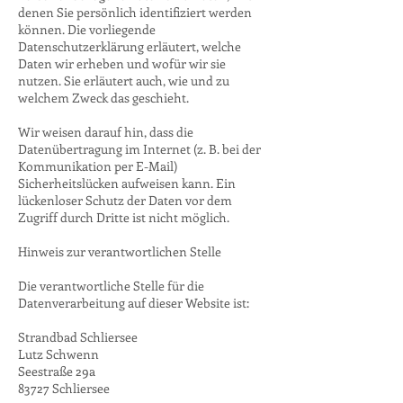
denen Sie persönlich identifiziert werden
können. Die vorliegende
Datenschutzerklärung erläutert, welche
Daten wir erheben und wofür wir sie
nutzen. Sie erläutert auch, wie und zu
welchem Zweck das geschieht.
Wir weisen darauf hin, dass die
Datenübertragung im Internet (z. B. bei der
Kommunikation per E-Mail)
Sicherheitslücken aufweisen kann. Ein
lückenloser Schutz der Daten vor dem
Zugriff durch Dritte ist nicht möglich.
Hinweis zur verantwortlichen Stelle
Die verantwortliche Stelle für die
Datenverarbeitung auf dieser Website ist:
Strandbad Schliersee
Lutz Schwenn
Seestraße 29a
83727 Schliersee