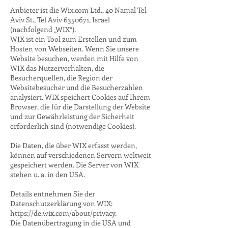
Anbieter ist die Wix.com Ltd., 40 Namal Tel
Aviv St., Tel Aviv 6350671, Israel
(nachfolgend „WIX“).
WIX ist ein Tool zum Erstellen und zum
Hosten von Webseiten. Wenn Sie unsere
Website besuchen, werden mit Hilfe von
WIX das Nutzerverhalten, die
Besucherquellen, die Region der
Websitebesucher und die Besucherzahlen
analysiert. WIX speichert Cookies auf Ihrem
Browser, die für die Darstellung der Website
und zur Gewährleistung der Sicherheit
erforderlich sind (notwendige Cookies).
Die Daten, die über WIX erfasst werden,
können auf verschiedenen Servern weltweit
gespeichert werden. Die Server von WIX
stehen u. a. in den USA.
Details entnehmen Sie der
Datenschutzerklärung von WIX:
https://de.wix.com/about/privacy.
Die Datenübertragung in die USA und