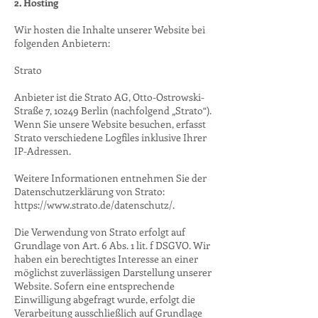
2. Hosting
Wir hosten die Inhalte unserer Website bei
folgenden Anbietern:
Strato
Anbieter ist die Strato AG, Otto-Ostrowski-
Straße 7, 10249 Berlin (nachfolgend „Strato“).
Wenn Sie unsere Website besuchen, erfasst
Strato verschiedene Logfiles inklusive Ihrer
IP-Adressen.
Weitere Informationen entnehmen Sie der
Datenschutzerklärung von Strato:
https://www.strato.de/datenschutz/.
Die Verwendung von Strato erfolgt auf
Grundlage von Art. 6 Abs. 1 lit. f DSGVO. Wir
haben ein berechtigtes Interesse an einer
möglichst zuverlässigen Darstellung unserer
Website. Sofern eine entsprechende
Einwilligung abgefragt wurde, erfolgt die
Verarbeitung ausschließlich auf Grundlage