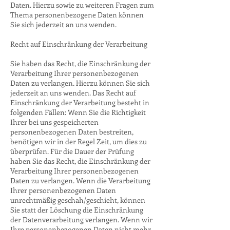
Daten. Hierzu sowie zu weiteren Fragen zum
Thema personenbezogene Daten können
Sie sich jederzeit an uns wenden.
Recht auf Einschränkung der Verarbeitung
Sie haben das Recht, die Einschränkung der
Verarbeitung Ihrer personenbezogenen
Daten zu verlangen. Hierzu können Sie sich
jederzeit an uns wenden. Das Recht auf
Einschränkung der Verarbeitung besteht in
folgenden Fällen: Wenn Sie die Richtigkeit
Ihrer bei uns gespeicherten
personenbezogenen Daten bestreiten,
benötigen wir in der Regel Zeit, um dies zu
überprüfen. Für die Dauer der Prüfung
haben Sie das Recht, die Einschränkung der
Verarbeitung Ihrer personenbezogenen
Daten zu verlangen. Wenn die Verarbeitung
Ihrer personenbezogenen Daten
unrechtmäßig geschah/geschieht, können
Sie statt der Löschung die Einschränkung
der Datenverarbeitung verlangen. Wenn wir
Ihre personenbezogenen Daten nicht mehr