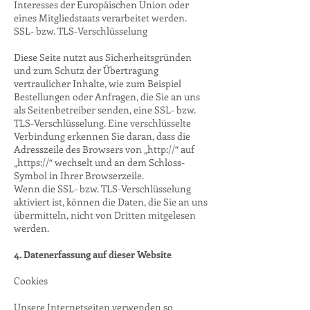
Interesses der Europäischen Union oder
eines Mitgliedstaats verarbeitet werden.
SSL- bzw. TLS-Verschlüsselung
Diese Seite nutzt aus Sicherheitsgründen
und zum Schutz der Übertragung
vertraulicher Inhalte, wie zum Beispiel
Bestellungen oder Anfragen, die Sie an uns
als Seitenbetreiber senden, eine SSL- bzw.
TLS-Verschlüsselung. Eine verschlüsselte
Verbindung erkennen Sie daran, dass die
Adresszeile des Browsers von „http://“ auf
„https://“ wechselt und an dem Schloss-
Symbol in Ihrer Browserzeile.
Wenn die SSL- bzw. TLS-Verschlüsselung
aktiviert ist, können die Daten, die Sie an uns
übermitteln, nicht von Dritten mitgelesen
werden.
4. Datenerfassung auf dieser Website
Cookies
Unsere Internetseiten verwenden so