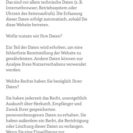
Das sind vor allem technische Daten (z. B.
Internetbrowser, Betriebssystem oder
Uhrzeit des Seitenaufrufs). Die Erfassung
dieser Daten erfolgt automatisch, sobald Sie
diese Website betreten.
Wofür nutzen wir Ihre Daten?
Ein Teil der Daten wird erhoben, um eine
fehlerfreie Bereitstellung der Website zu
gewährleisten. Andere Daten können zur
Analyse Ihres Nutzerverhaltens verwendet
werden.
Welche Rechte haben Sie bezüglich Ihrer
Daten?
Sie haben jederzeit das Recht, unentgeltlich
Auskunft über Herkunft, Empfänger und
Zweck Ihrer gespeicherten
personenbezogenen Daten zu erhalten. Sie
haben außerdem ein Recht, die Berichtigung
oder Löschung dieser Daten zu verlangen.
Wenn Sie eine Einwilligung zur