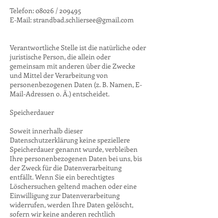
Telefon: 08026 / 209495
E-Mail: strandbad.schliersee@gmail.com
Verantwortliche Stelle ist die natürliche oder
juristische Person, die allein oder
gemeinsam mit anderen über die Zwecke
und Mittel der Verarbeitung von
personenbezogenen Daten (z. B. Namen, E-
Mail-Adressen o. Ä.) entscheidet.
Speicherdauer
Soweit innerhalb dieser
Datenschutzerklärung keine speziellere
Speicherdauer genannt wurde, verbleiben
Ihre personenbezogenen Daten bei uns, bis
der Zweck für die Datenverarbeitung
entfällt. Wenn Sie ein berechtigtes
Löschersuchen geltend machen oder eine
Einwilligung zur Datenverarbeitung
widerrufen, werden Ihre Daten gelöscht,
sofern wir keine anderen rechtlich