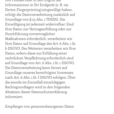
Informationen in Ihr Endgerät (z. B. via
Device-Fingerprinting) eingewilligt haben,
erfolgt die Datenverarbeitung zusätzlich auf
Grundlage von § 25 Abs. 1 TDDDG. Die
Einwilligung ist jederzeit widerrufbar. Sind
Ihre Daten zur Vertragserfüllung oder zur
Durchführung vorvertraglicher
Maßnahmen erforderlich, verarbeiten wir
Ihre Daten auf Grundlage des Art. 6 Abs. 1 lit.
b DSGVO. Des Weiteren verarbeiten wir Ihre
Daten, sofern diese zur Erfüllung einer
rechtlichen Verpflichtung erforderlich sind
auf Grundlage von Art. 6 Abs. 1 lit. c DSGVO.
Die Datenverarbeitung kann ferner auf
Grundlage unseres berechtigten Interesses
nach Art. 6 Abs. 1 lit. f DSGVO erfolgen. Über
die jeweils im Einzelfall einschlägigen
Rechtsgrundlagen wird in den folgenden
Absätzen dieser Datenschutzerklärung
informiert.
Empfänger von personenbezogenen Daten