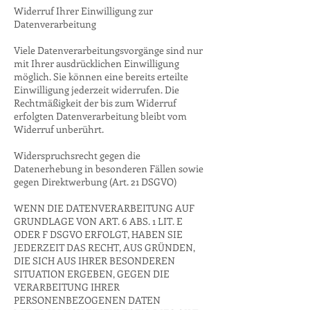
Widerruf Ihrer Einwilligung zur
Datenverarbeitung
Viele Datenverarbeitungsvorgänge sind nur
mit Ihrer ausdrücklichen Einwilligung
möglich. Sie können eine bereits erteilte
Einwilligung jederzeit widerrufen. Die
Rechtmäßigkeit der bis zum Widerruf
erfolgten Datenverarbeitung bleibt vom
Widerruf unberührt.
Widerspruchsrecht gegen die
Datenerhebung in besonderen Fällen sowie
gegen Direktwerbung (Art. 21 DSGVO)
WENN DIE DATENVERARBEITUNG AUF
GRUNDLAGE VON ART. 6 ABS. 1 LIT. E
ODER F DSGVO ERFOLGT, HABEN SIE
JEDERZEIT DAS RECHT, AUS GRÜNDEN,
DIE SICH AUS IHRER BESONDEREN
SITUATION ERGEBEN, GEGEN DIE
VERARBEITUNG IHRER
PERSONENBEZOGENEN DATEN