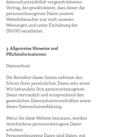
datenschutzrechtlich vorgeschriebenen
Vertrag, der gewährleistet, dass dieser die
personenbezogenen Daten unserer
Websitebesucher nur nach unseren
Weisungen und unter Einhaltung der
DSGVO verarbeitet.
3. Allgemeine Hinweise und
Pflichtinformationen
Datenschutz
Die Betreiber dieser Seiten nehmen den
Schutz Ihrer persönlichen Daten sehr ernst.
Wir behandeln Ihre personenbezogenen
Daten vertraulich und entsprechend den
gesetzlichen Datenschutzvorschriften sowie
dieser Datenschutzerklärung.
Wenn Sie diese Website benutzen, werden
verschiedene personenbezogene Daten
erhoben.
Personenbezogene Daten sind Daten, mit