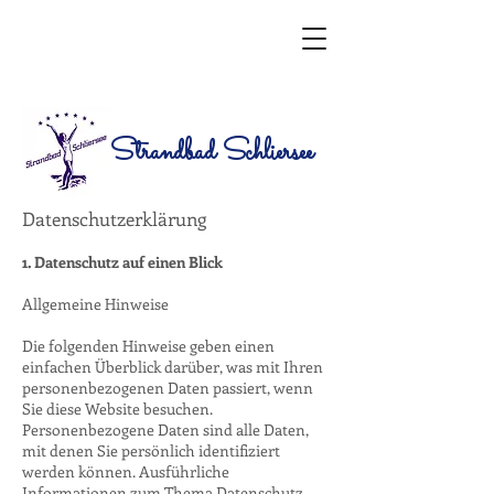
Strandbad Schliersee
Datenschutzerklärung
1. Datenschutz auf einen Blick
Allgemeine Hinweise
Die folgenden Hinweise geben einen
einfachen Überblick darüber, was mit Ihren
personenbezogenen Daten passiert, wenn
Sie diese Website besuchen.
Personenbezogene Daten sind alle Daten,
mit denen Sie persönlich identifiziert
werden können. Ausführliche
Informationen zum Thema Datenschutz